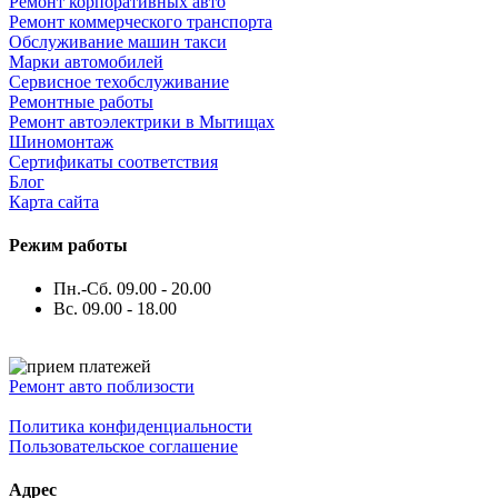
Ремонт корпоративных авто
Ремонт коммерческого транспорта
Обслуживание машин такси
Марки автомобилей
Сервисное техобслуживание
Ремонтные работы
Ремонт автоэлектрики в Мытищах
Шиномонтаж
Сертификаты соответствия
Блог
Карта сайта
Режим работы
Пн.-Сб. 09.00 - 20.00
Вс. 09.00 - 18.00
Ремонт авто поблизости
Политика конфиденциальности
Пользовательское соглашение
Адрес