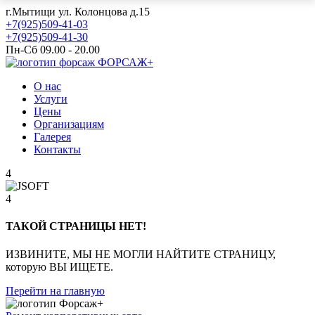
г.Мытищи ул. Колонцова д.15
+7(925)509-41-03
+7(925)509-41-30
Пн-Сб 09.00 - 20.00
ФОРСАЖ+
О нас
Услуги
Цены
Организациям
Галерея
Контакты
4
4
ТАКОЙ СТРАНИЦЫ НЕТ!
ИЗВИНИТЕ, МЫ НЕ МОГЛИ НАЙТИТЕ СТРАНИЦУ,
которую ВЫ ИЩЕТЕ.
Перейти на главную