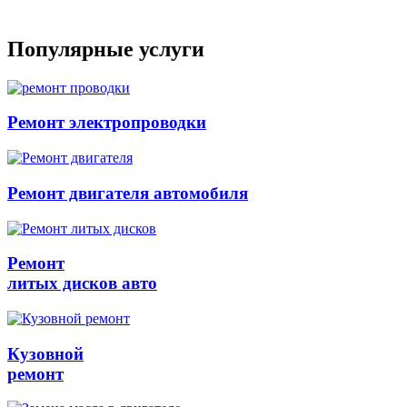
Популярные услуги
Ремонт электропроводки
Ремонт двигателя автомобиля
Ремонт
литых дисков авто
Кузовной
ремонт