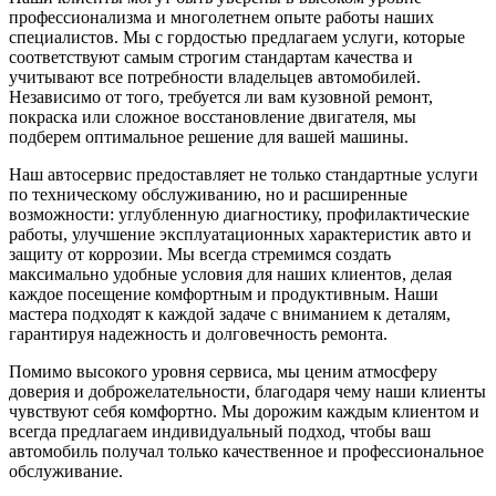
профессионализма и многолетнем опыте работы наших
специалистов. Мы с гордостью предлагаем услуги, которые
соответствуют самым строгим стандартам качества и
учитывают все потребности владельцев автомобилей.
Независимо от того, требуется ли вам кузовной ремонт,
покраска или сложное восстановление двигателя, мы
подберем оптимальное решение для вашей машины.
Наш автосервис предоставляет не только стандартные услуги
по техническому обслуживанию, но и расширенные
возможности: углубленную диагностику, профилактические
работы, улучшение эксплуатационных характеристик авто и
защиту от коррозии. Мы всегда стремимся создать
максимально удобные условия для наших клиентов, делая
каждое посещение комфортным и продуктивным. Наши
мастера подходят к каждой задаче с вниманием к деталям,
гарантируя надежность и долговечность ремонта.
Помимо высокого уровня сервиса, мы ценим атмосферу
доверия и доброжелательности, благодаря чему наши клиенты
чувствуют себя комфортно. Мы дорожим каждым клиентом и
всегда предлагаем индивидуальный подход, чтобы ваш
автомобиль получал только качественное и профессиональное
обслуживание.