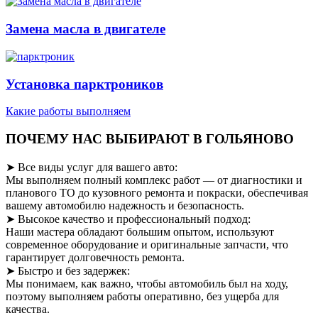
Замена масла в двигателе
Установка парктроников
Какие работы выполняем
ПОЧЕМУ НАС ВЫБИРАЮТ В ГОЛЬЯНОВО
➤ Все виды услуг для вашего авто:
Мы выполняем полный комплекс работ — от диагностики и
планового ТО до кузовного ремонта и покраски, обеспечивая
вашему автомобилю надежность и безопасность.
➤ Высокое качество и профессиональный подход:
Наши мастера обладают большим опытом, используют
современное оборудование и оригинальные запчасти, что
гарантирует долговечность ремонта.
➤ Быстро и без задержек:
Мы понимаем, как важно, чтобы автомобиль был на ходу,
поэтому выполняем работы оперативно, без ущерба для
качества.