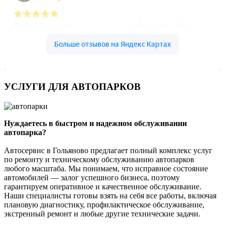
УСЛУГИ ДЛЯ АВТОПАРКОВ
Нуждаетесь в быстром и надежном обслуживании
автопарка?
Автосервис в Гольяново предлагает полный комплекс услуг
по ремонту и техническому обслуживанию автопарков
любого масштаба. Мы понимаем, что исправное состояние
автомобилей — залог успешного бизнеса, поэтому
гарантируем оперативное и качественное обслуживание.
Наши специалисты готовы взять на себя все работы, включая
плановую диагностику, профилактическое обслуживание,
экстренный ремонт и любые другие технические задачи.