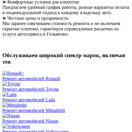
➤ Комфортные условия для клиентов:
Предлагаем удобный график работы, разные варианты оплаты
и индивидуальный подход к каждому владельцу авто.
➤ Честные цены и прозрачность:
Мы заранее озвучиваем стоимость ремонта и не включаем
скрытые платежи, гарантируя справедливые расценки на
услуги автосервиса в Гольяново.
Обслуживаем широкий спектр марок, включая
эти
Ремонт автомобилей Renault
Ремонт автомобилей Toyota
Ремонт автомобилей Lada
Ремонт автомобилей Mitsubishi
Ремонт автомобилей Nissan
Ремонт автомобилей Volkswagen