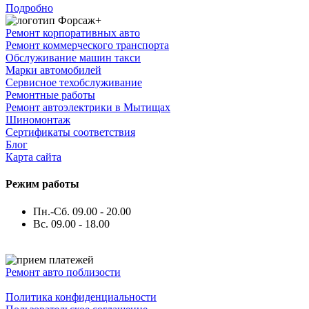
Подробно
Ремонт корпоративных авто
Ремонт коммерческого транспорта
Обслуживание машин такси
Марки автомобилей
Сервисное техобслуживание
Ремонтные работы
Ремонт автоэлектрики в Мытищах
Шиномонтаж
Сертификаты соответствия
Блог
Карта сайта
Режим работы
Пн.-Сб. 09.00 - 20.00
Вс. 09.00 - 18.00
Ремонт авто поблизости
Политика конфиденциальности