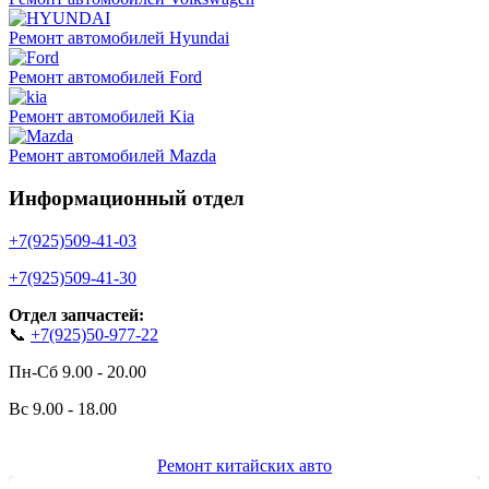
Ремонт автомобилей Hyundai
Ремонт автомобилей Ford
Ремонт автомобилей Kia
Ремонт автомобилей Mazda
Информационный отдел
+7(925)509-41-03
+7(925)509-41-30
Отдел запчастей:
📞
+7(925)50-977-22
Пн-Сб 9.00 - 20.00
Вс 9.00 - 18.00
Ремонт китайских авто