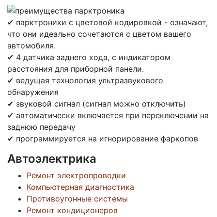
✔ парктроники с цветовой кодировкой - означают,
что они идеально сочетаются с цветом вашего
автомобиля.
✔ 4 датчика заднего хода, с индикатором
расстояния для приборной панели.
✔ ведущая технология ультразвукового
обнаружения
✔ звуковой сигнал (сигнал можно отключить)
✔ автоматически включается при переключении на
заднюю передачу
✔ программируется на игнорирование фаркопов
Автоэлектрика
Ремонт электропроводки
Компьютерная диагностика
Противоугонные системы
Ремонт кондиционеров