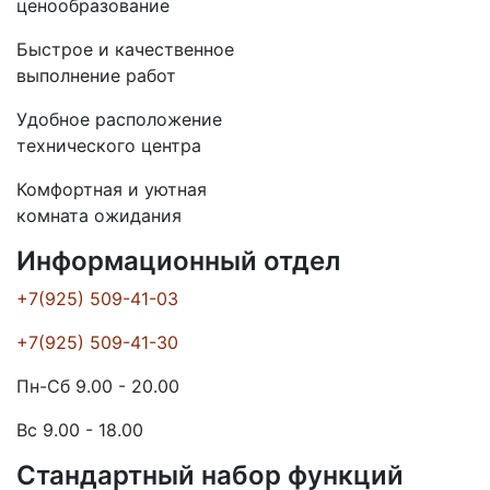
ценообразование
Быстрое и качественное
выполнение работ
Удобное расположение
технического центра
Комфортная и уютная
комната ожидания
Информационный отдел
+7(925) 509-41-03
+7(925) 509-41-30
Пн-Сб 9.00 - 20.00
Вс 9.00 - 18.00
Стандартный набор функций