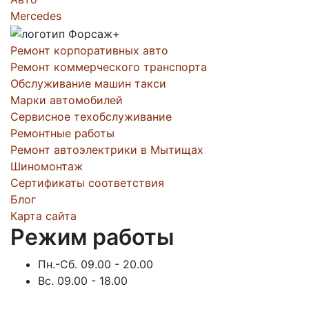
Mercedes
Ремонт корпоративных авто
Ремонт коммерческого транспорта
Обслуживание машин такси
Марки автомобилей
Сервисное техобслуживание
Ремонтные работы
Ремонт автоэлектрики в Мытищах
Шиномонтаж
Сертификаты соответствия
Блог
Карта сайта
Режим работы
Пн.-Сб. 09.00 - 20.00
Вс. 09.00 - 18.00