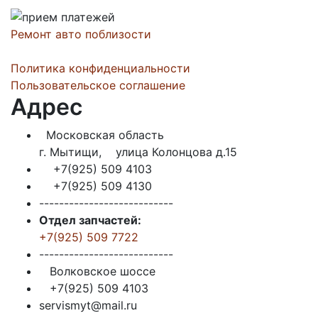
Ремонт авто поблизости
Политика конфиденциальности
Пользовательское соглашение
Адрес
Московская область
г. Мытищи, улица Колонцова д.15
+7(925) 509 4103
+7(925) 509 4130
---------------------------
Отдел запчастей:
+7(925) 509 7722
---------------------------
Волковское шоссе
+7(925) 509 4103
servismyt@mail.ru