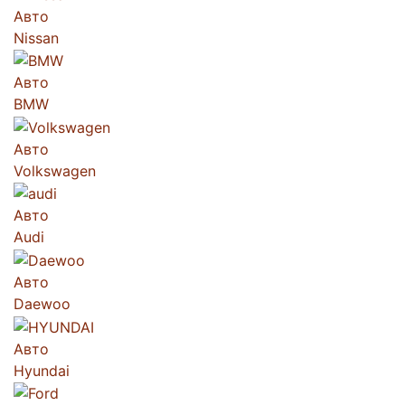
Авто
Nissan
Авто
BMW
Авто
Volkswagen
Авто
Audi
Авто
Daewoo
Авто
Hyundai