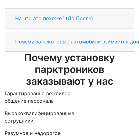
На что это похоже? (До После)
Почему за некоторые автомобили взимается доп
Почему установку
парктроников
заказывают у нас
Гарантированно вежливое
общение персонала
Высококвалифицированные
сотрудники
Разумное и недорогое