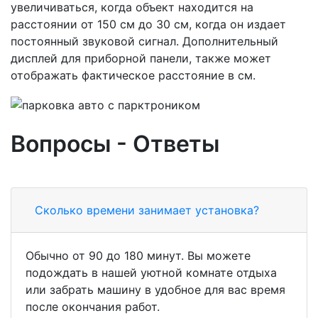
увеличиваться, когда объект находится на
расстоянии от 150 см до 30 см, когда он издает
постоянный звуковой сигнал. Дополнительный
дисплей для приборной панели, также может
отображать фактическое расстояние в см.
Вопросы - Ответы
Сколько времени занимает установка?
Обычно от 90 до 180 минут. Вы можете
подождать в нашей уютной комнате отдыха
или забрать машину в удобное для вас время
после окончания работ.