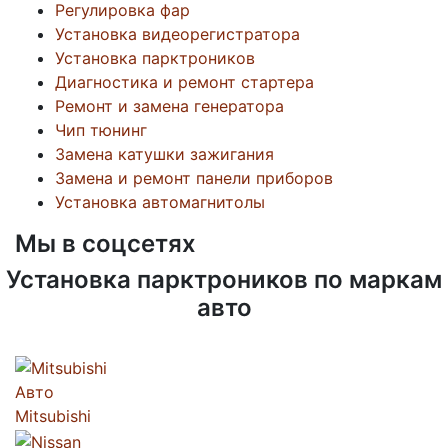
Регулировка фар
Установка видеорегистратора
Установка парктроников
Диагностика и ремонт стартера
Ремонт и замена генератора
Чип тюнинг
Замена катушки зажигания
Замена и ремонт панели приборов
Установка автомагнитолы
Мы в соцсетях
Установка парктроников по маркам
авто
Авто
Mitsubishi