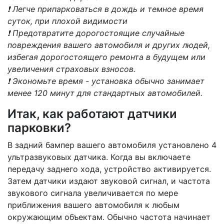
❗ Легче припарковаться в дождь и темное время
суток, при плохой видимости
❗ Предотвратите дорогостоящие случайные
повреждения вашего автомобиля и других людей,
избегая дорогостоящего ремонта в будущем или
увеличения страховых взносов.
❗ Экономьте время - установка обычно занимает
менее 120 минут для стандартных автомобилей.
Итак, как работают датчики
парковки?
В задний бампер вашего автомобиля установлено 4
ультразвуковых датчика. Когда вы включаете
передачу заднего хода, устройство активируется.
Затем датчики издают звуковой сигнал, и частота
звукового сигнала увеличивается по мере
приближения вашего автомобиля к любым
окружающим объектам. Обычно частота начинает