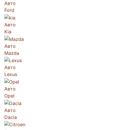
Авто
Ford
Авто
Kia
Авто
Mazda
Авто
Lexus
Авто
Opel
Авто
Dacia