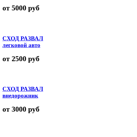
от 5000 руб
СХОД РАЗВАЛ
легковой авто
от 2500 руб
СХОД РАЗВАЛ
внедорожник
от 3000 руб