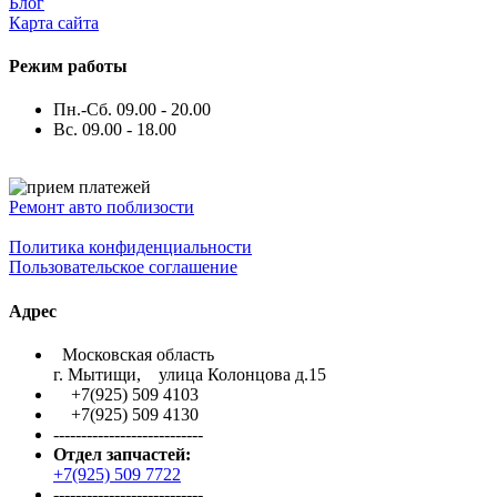
Блог
Карта сайта
Режим работы
Пн.-Сб. 09.00 - 20.00
Вс. 09.00 - 18.00
Ремонт авто поблизости
Политика конфиденциальности
Пользовательское соглашение
Адрес
Московская область
г. Мытищи, улица Колонцова д.15
+7(925) 509 4103
+7(925) 509 4130
---------------------------
Отдел запчастей:
+7(925) 509 7722
---------------------------