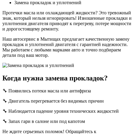
Замена прокладок и уплотнений
Протечки масла или охлаждающей жидкости? Это тревожный
знак, который нельзя игнорировать! Изношенные прокладки и
уплотнения двигателя приводят к перегреву, потере мощности
и дорогостоящему ремонту.
Наш автосервис в Мытищах предлагает качественную замену
прокладок и уплотнений двигателя с гарантией надежности.
Мы работаем с любыми марками авто и точно подбираем
детали под ваш мотор.
Когда нужна замена прокладок?
🔧 Появились потеки масла или антифриза
🔧 Двигатель перегревается без видимых причин
🔧 Наблюдается падение уровня технических жидкостей
🔧 Запах гари в салоне или под капотом
Не ждите серьезных поломок! Обращайтесь к