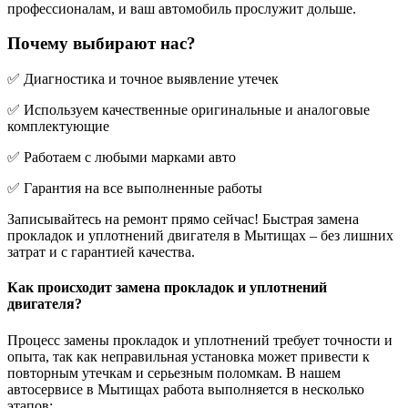
профессионалам, и ваш автомобиль прослужит дольше.
Почему выбирают нас?
✅ Диагностика и точное выявление утечек
✅ Используем качественные оригинальные и аналоговые
комплектующие
✅ Работаем с любыми марками авто
✅ Гарантия на все выполненные работы
Записывайтесь на ремонт прямо сейчас! Быстрая замена
прокладок и уплотнений двигателя в Мытищах – без лишних
затрат и с гарантией качества.
Как происходит замена прокладок и уплотнений
двигателя?
Процесс замены прокладок и уплотнений требует точности и
опыта, так как неправильная установка может привести к
повторным утечкам и серьезным поломкам. В нашем
автосервисе в Мытищах работа выполняется в несколько
этапов: