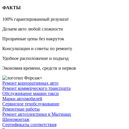
ФАКТЫ
100% гарантированный результат
Делаем авто любой сложности
Прозрачные цены без накруток
Консультации и советы по ремонту
Удобное расположение и подъезд
Экономия времени, средств и нервов
Ремонт корпоративных авто
Ремонт коммерческого транспорта
Обслуживание машин такси
Марки автомобилей
Сервисное техобслуживание
Ремонтные работы
Ремонт автоэлектрики в Мытищах
Шиномонтаж
Сертификаты соответствия