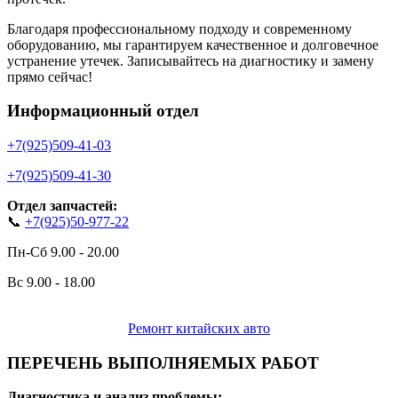
Благодаря профессиональному подходу и современному
оборудованию, мы гарантируем качественное и долговечное
устранение утечек. Записывайтесь на диагностику и замену
прямо сейчас!
Информационный отдел
+7(925)509-41-03
+7(925)509-41-30
Отдел запчастей:
📞
+7(925)50-977-22
Пн-Сб 9.00 - 20.00
Вс 9.00 - 18.00
Ремонт китайских авто
ПЕРЕЧЕНЬ ВЫПОЛНЯЕМЫХ РАБОТ
Диагностика и анализ проблемы: