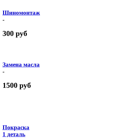
Шиномонтаж
-
300 руб
Замена масла
-
1500 руб
Покраска
1 деталь